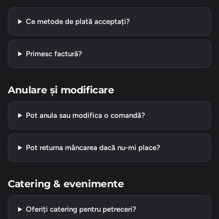
Ce metode de plată acceptați?
Primesc factură?
Anulare și modificare
Pot anula sau modifica o comandă?
Pot returna mâncarea dacă nu-mi place?
Catering & evenimente
Oferiți catering pentru petreceri?