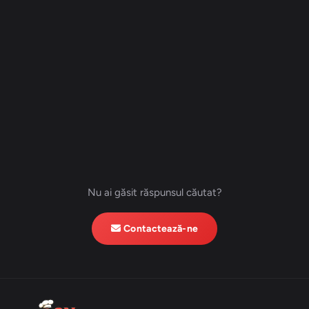
Nu ai găsit răspunsul căutat?
Contactează-ne