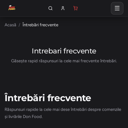
Acasă
Întrebări frecvente
Intrebari frecvente
Găsește rapid răspunsuri la cele mai frecvente întrebări.
Întrebări frecvente
Răspunsuri rapide la cele mai dese întrebări despre comenzile
și livrările Don Food.