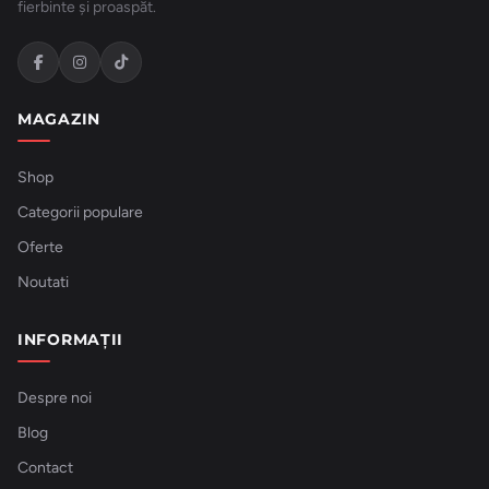
fierbinte și proaspăt.
MAGAZIN
Shop
Categorii populare
Oferte
Noutati
INFORMAȚII
Despre noi
Blog
Contact