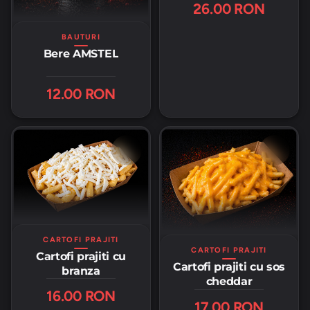
26.00 RON
BAUTURI
Bere AMSTEL
12.00 RON
CARTOFI PRAJITI
CARTOFI PRAJITI
Cartofi prajiti cu
Cartofi prajiti cu sos
branza
cheddar
16.00 RON
17.00 RON