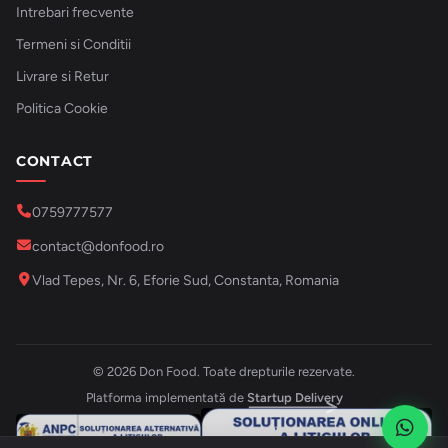
Intrebari frecvente
Termeni si Conditii
Livrare si Retur
Politica Cookie
CONTACT
0759777577
contact@donfood.ro
Vlad Tepes, Nr. 6, Eforie Sud, Constanta, Romania
© 2026 Don Food. Toate drepturile rezervate.
Platforma implementată de
Startup Delivery