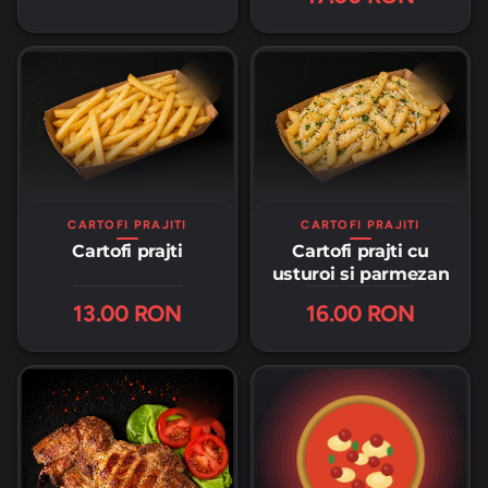
CARTOFI PRAJITI
CARTOFI PRAJITI
Cartofi prajti
Cartofi prajti cu
usturoi si parmezan
13.00 RON
16.00 RON