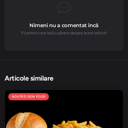
Nimeni nu a comentat încă
Fii primul care lasă o părere despre acest articol!
Articole similare
NOUTĂȚI DON FOOD