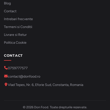
Blog
Contact
Intrebari frecvente
Termeni si Conditii
Livrare si Retur
Politica Cookie
CONTACT
0759777577
contact@donfood.ro
Vlad Tepes, Nr. 6, Eforie Sud, Constanta, Romania
© 2026 Don Food. Toate drepturile rezervate.