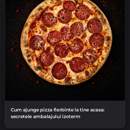
Cum ajunge pizza fierbinte la tine acasa:
secretele ambalajului izoterm