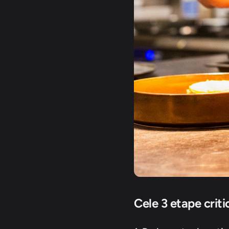
Cele 3 etape criti