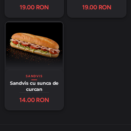
19.00 RON
19.00 RON
SANDVIS
Sandvis cu sunca de
curcan
14.00 RON