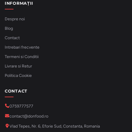
INFORMAȚII
Despre noi
Blog
Contact
Intrebari frecvente
Termeni si Conditii
Livrare si Retur
Politica Cookie
CONTACT
0759777577
contact@donfood.ro
Vlad Tepes, Nr. 6, Eforie Sud, Constanta, Romania