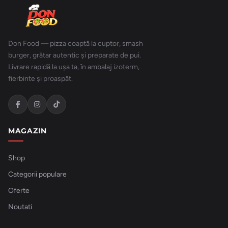
Don Food — pizza coaptă la cuptor, smash
burger, grătar autentic și preparate de pui.
Livrare rapidă la ușa ta, în ambalaj izoterm,
fierbinte și proaspăt.
MAGAZIN
Shop
Categorii populare
Oferte
Noutati