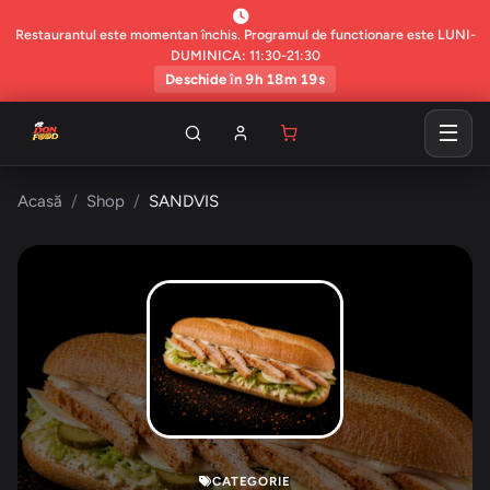
Restaurantul este momentan închis. Programul de functionare este LUNI-
DUMINICA: 11:30-21:30
Deschide în 9h 18m 18s
Acasă
Shop
SANDVIS
CATEGORIE