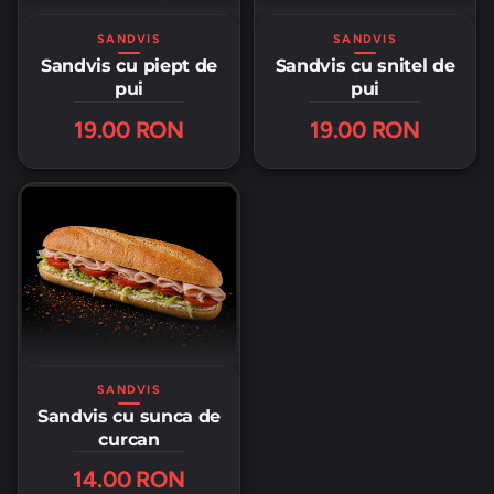
SANDVIS
SANDVIS
Sandvis cu snitel de
Sandvis cu piept de
pui
pui
19.00 RON
19.00 RON
SANDVIS
Sandvis cu sunca de
curcan
14.00 RON