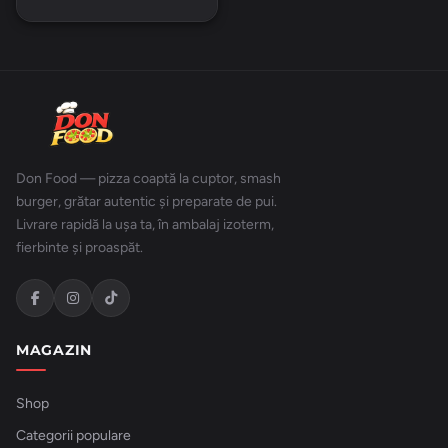
Don Food — pizza coaptă la cuptor, smash
burger, grătar autentic și preparate de pui.
Livrare rapidă la ușa ta, în ambalaj izoterm,
fierbinte și proaspăt.
MAGAZIN
Shop
Categorii populare