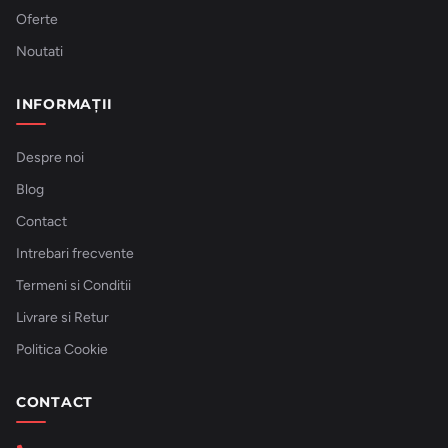
Oferte
Noutati
INFORMAȚII
Despre noi
Blog
Contact
Intrebari frecvente
Termeni si Conditii
Livrare si Retur
Politica Cookie
CONTACT