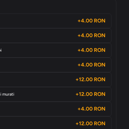
+4.00 RON
+4.00 RON
+4.00 RON
i
+4.00 RON
+12.00 RON
+12.00 RON
i murati
+4.00 RON
+12.00 RON