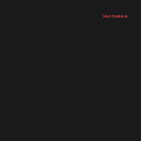
Vezi toate