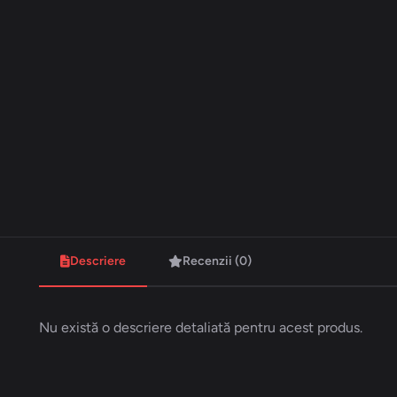
Descriere
Recenzii (0)
Nu există o descriere detaliată pentru acest produs.