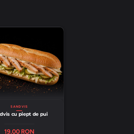
SANDVIS
dvis cu piept de pui
19.00 RON