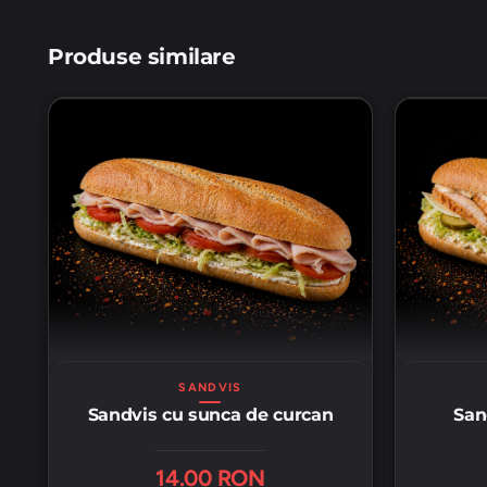
Produse similare
SANDVIS
Sandvis cu sunca de curcan
San
14.00 RON