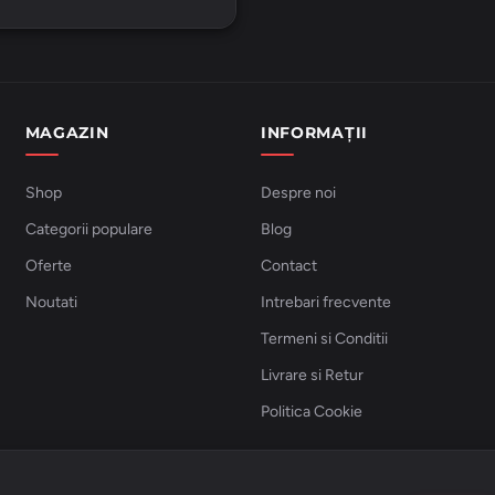
MAGAZIN
INFORMAȚII
Shop
Despre noi
Categorii populare
Blog
Oferte
Contact
Noutati
Intrebari frecvente
Termeni si Conditii
Livrare si Retur
Politica Cookie