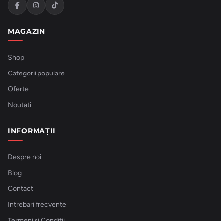
MAGAZIN
Shop
Categorii populare
Oferte
Noutati
INFORMAȚII
Despre noi
Blog
Contact
Intrebari frecvente
Termeni si Conditii