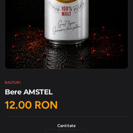
BAUTURI
Bere AMSTEL
12.00 RON
Cantitate