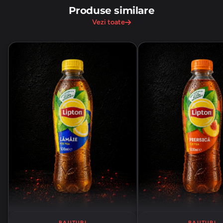
Produse similare
Vezi toate
BAUTURI
BAUTURI