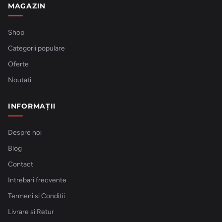
MAGAZIN
Shop
Categorii populare
Oferte
Noutati
INFORMAȚII
Despre noi
Blog
Contact
Intrebari frecvente
Termeni si Conditii
Livrare si Retur