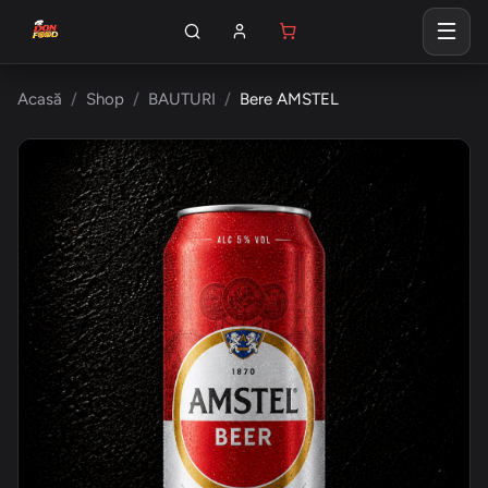
Acasă
Shop
BAUTURI
Bere AMSTEL