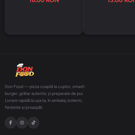
Don Food — pizza coaptă la cuptor, smash
burger, grătar autentic și preparate de pui.
Livrare rapidă la ușa ta, în ambalaj izoterm,
fierbinte și proaspăt.