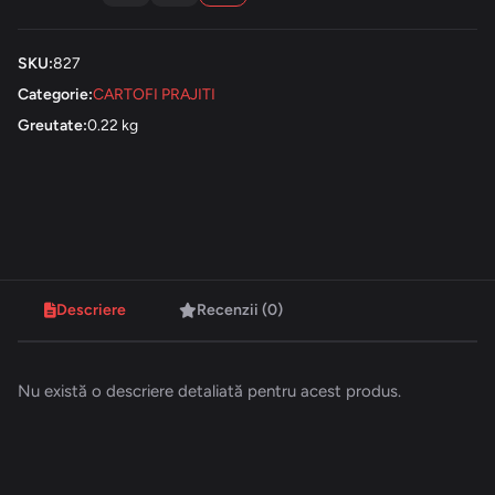
SKU:
827
Categorie:
CARTOFI PRAJITI
Greutate:
0.22 kg
Descriere
Recenzii (0)
Nu există o descriere detaliată pentru acest produs.