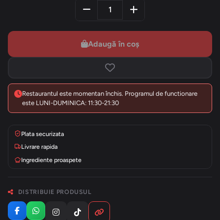
Adaugă în coș
Restaurantul este momentan închis. Programul de functionare
este LUNI-DUMINICA: 11:30-21:30
Plata securizata
Livrare rapida
Ingrediente proaspete
DISTRIBUIE PRODUSUL