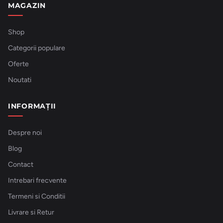
MAGAZIN
Shop
Categorii populare
Oferte
Noutati
INFORMAȚII
Despre noi
Blog
Contact
Intrebari frecvente
Termeni si Conditii
Livrare si Retur