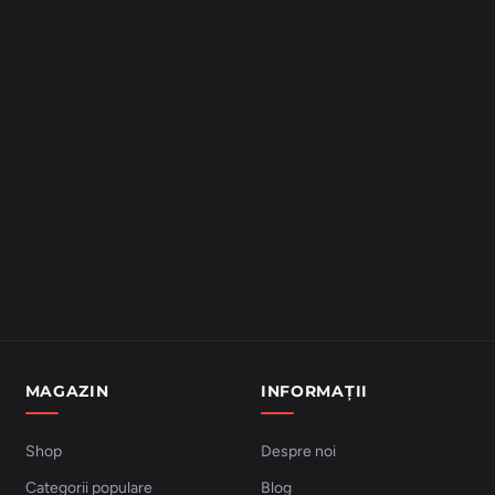
MAGAZIN
INFORMAȚII
Shop
Despre noi
Categorii populare
Blog