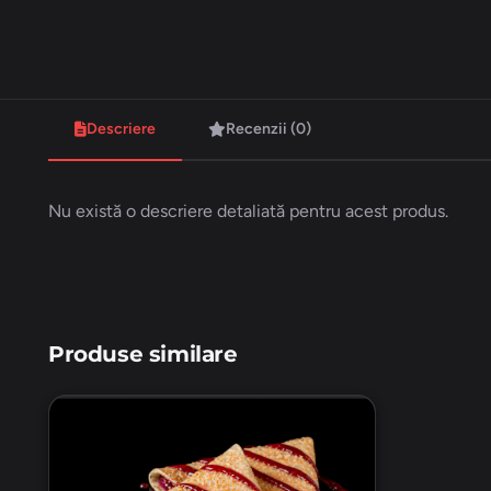
Descriere
Recenzii (0)
Nu există o descriere detaliată pentru acest produs.
Produse similare