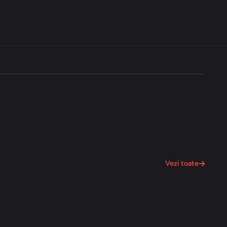
Vezi toate