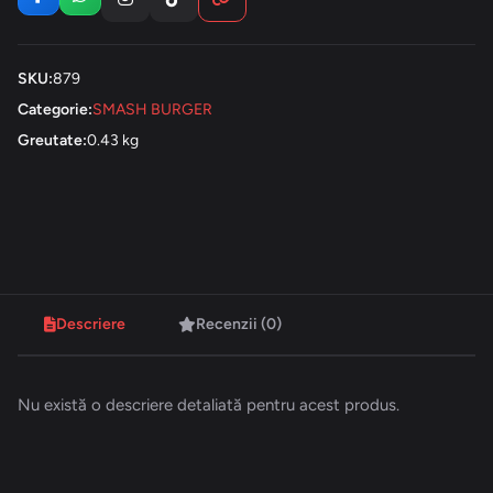
SKU:
879
Categorie:
SMASH BURGER
Greutate:
0.43 kg
Descriere
Recenzii (0)
Nu există o descriere detaliată pentru acest produs.