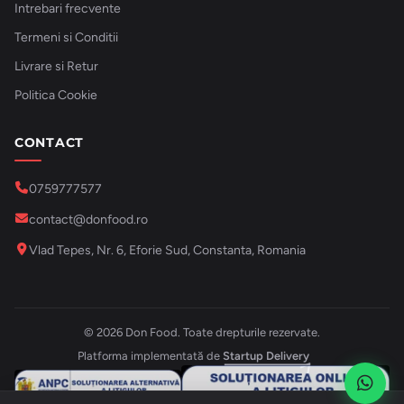
Intrebari frecvente
Termeni si Conditii
Livrare si Retur
Politica Cookie
CONTACT
0759777577
contact@donfood.ro
Vlad Tepes, Nr. 6, Eforie Sud, Constanta, Romania
© 2026 Don Food. Toate drepturile rezervate.
Platforma implementată de
Startup Delivery