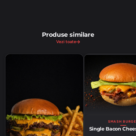
Produse similare
Vezi toate
SMASH BURGE
Single Bacon Chee