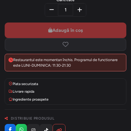
Adaugă în coș
Restaurantul este momentan închis. Programul de functionare
este LUNI-DUMINICA: 11:30-21:30
Plata securizata
Livrare rapida
Ingrediente proaspete
DISTRIBUIE PRODUSUL