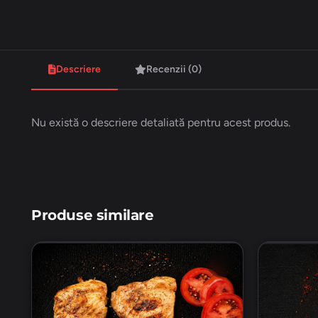
Descriere
Recenzii (0)
Nu există o descriere detaliată pentru acest produs.
Produse similare