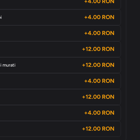
+4.00 RON
+4.00 RON
i
+4.00 RON
+12.00 RON
+12.00 RON
i murati
+4.00 RON
+12.00 RON
+4.00 RON
+12.00 RON