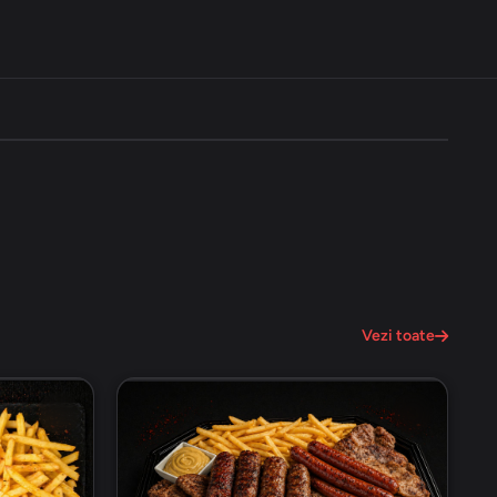
Vezi toate