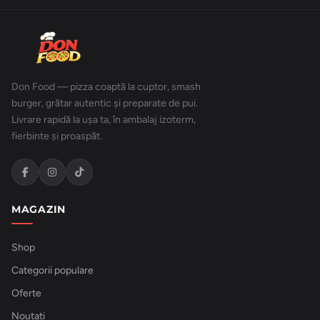
Don Food — pizza coaptă la cuptor, smash
burger, grătar autentic și preparate de pui.
Livrare rapidă la ușa ta, în ambalaj izoterm,
fierbinte și proaspăt.
MAGAZIN
Shop
Categorii populare
Oferte
Noutati