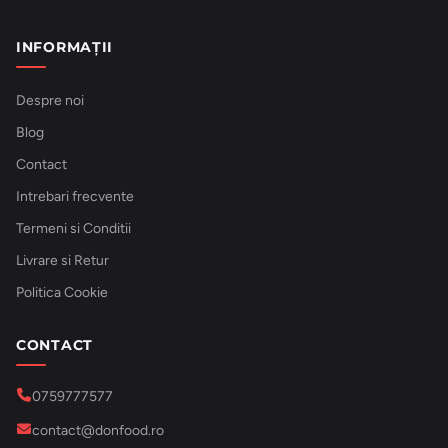
INFORMAȚII
Despre noi
Blog
Contact
Intrebari frecvente
Termeni si Conditii
Livrare si Retur
Politica Cookie
CONTACT
0759777577
contact@donfood.ro