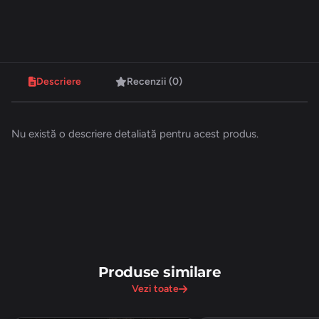
Descriere
Recenzii (0)
Nu există o descriere detaliată pentru acest produs.
Produse similare
Vezi toate