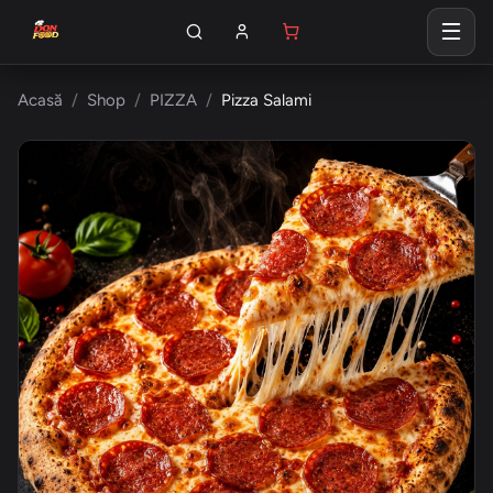
Acasă
Shop
PIZZA
Pizza Salami