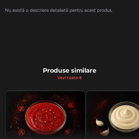
Nu există o descriere detaliată pentru acest produs.
Produse similare
Vezi toate