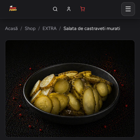
Acasă
Shop
EXTRA
Salata de castraveti murati