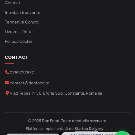
Contact
Intrebari frecvente
Termeni si Conditii
Livrare si Retur
Politica Cookie
CONTACT
0759777577
contact@donfood.ro
Vlad Tepes, Nr. 6, Eforie Sud, Constanta, Romania
© 2026 Don Food. Toate drepturile rezervate.
Platforma implementată de
Startup Delivery